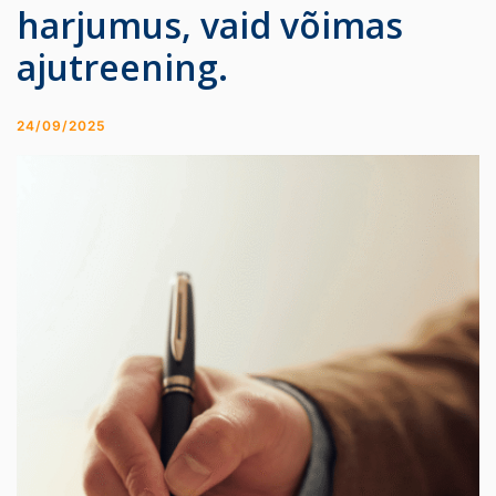
harjumus, vaid võimas
ajutreening.
24/09/2025